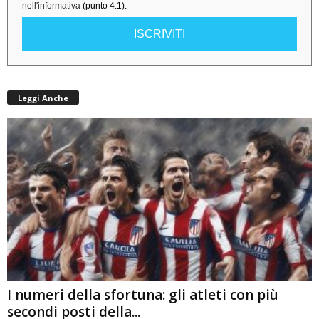
nell'informativa
(punto 4.1).
ISCRIVITI
Leggi Anche
I numeri della sfortuna: gli atleti con più
secondi posti della...