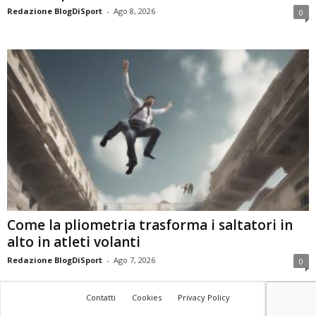
Redazione BlogDiSport
-
Ago 8, 2026
0
Come la pliometria trasforma i saltatori in
alto in atleti volanti
Redazione BlogDiSport
-
Ago 7, 2026
0
Contatti
Cookies
Privacy Policy