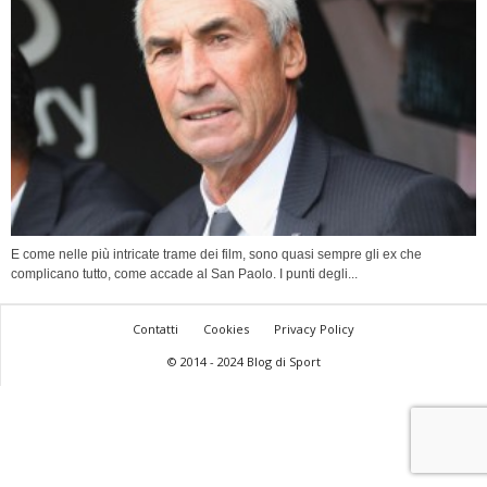
E come nelle più intricate trame dei film, sono quasi sempre gli ex che
complicano tutto, come accade al San Paolo. I punti degli...
Contatti
Cookies
Privacy Policy
© 2014 - 2024 Blog di Sport