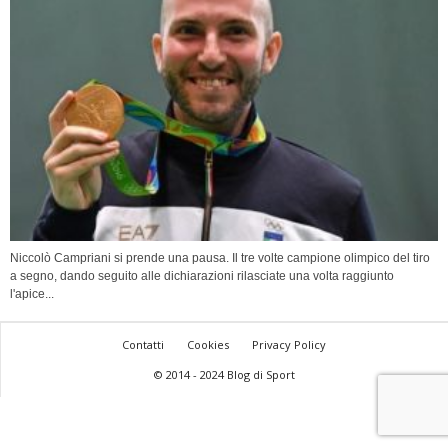
Niccolò Campriani si prende una pausa. Il tre volte campione olimpico del tiro
a segno, dando seguito alle dichiarazioni rilasciate una volta raggiunto
l'apice...
Contatti
Cookies
Privacy Policy
© 2014 - 2024 Blog di Sport