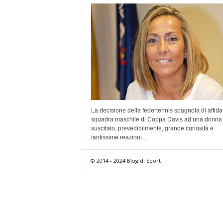
La decisione della federtennis spagnola di affida
squadra maschile di Coppa Davis ad una donna
suscitato, prevedibilmente, grande curiosità e
tantissime reazioni....
© 2014 - 2024 Blog di Sport