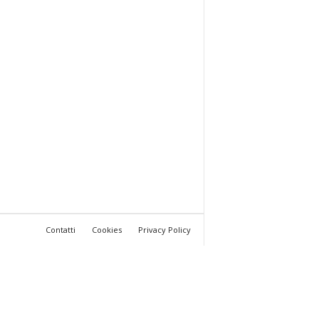
Contatti
Cookies
Privacy Policy