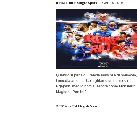
Redazione BlogDiSport
-
Gen 16, 2016
Quando si parla di Francia maschile di pallavolo,
immediatamente ricolleghiamo un nome su tutti: 
Ngapeth, meglio noto al settore come Monsieur
Magique. Perché?...
© 2014 - 2024 Blog di Sport