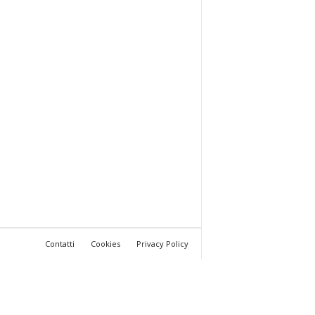
Contatti
Cookies
Privacy Policy