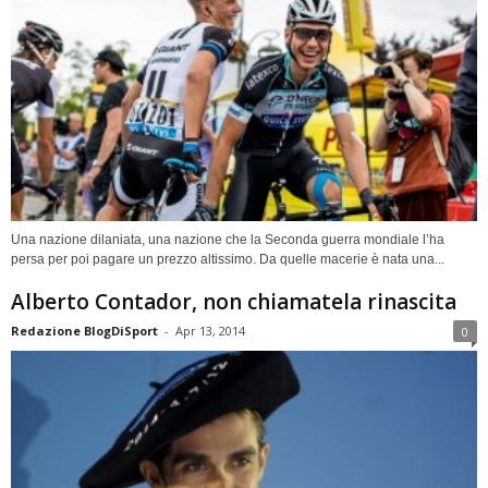
Una nazione dilaniata, una nazione che la Seconda guerra mondiale l’ha
persa per poi pagare un prezzo altissimo. Da quelle macerie è nata una...
Alberto Contador, non chiamatela rinascita
Redazione BlogDiSport
-
Apr 13, 2014
0