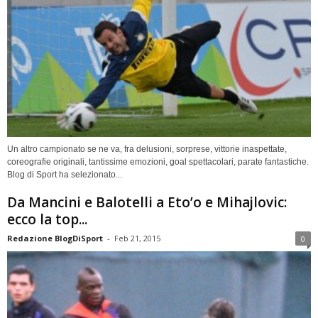
Un altro campionato se ne va, fra delusioni, sorprese, vittorie inaspettate,
coreografie originali, tantissime emozioni, goal spettacolari, parate fantastiche.
Blog di Sport ha selezionato...
Da Mancini e Balotelli a Eto’o e Mihajlovic:
ecco la top...
Redazione BlogDiSport
-
Feb 21, 2015
0