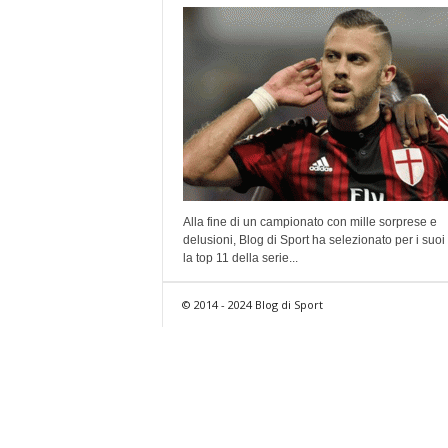
Alla fine di un campionato con mille sorprese e
delusioni, Blog di Sport ha selezionato per i suoi l
la top 11 della serie...
© 2014 - 2024 Blog di Sport