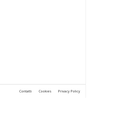
Contatti
Cookies
Privacy Policy