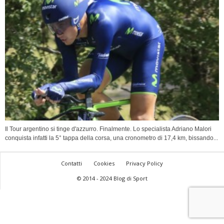
Il Tour argentino si tinge d'azzurro. Finalmente. Lo specialista Adriano Malori
conquista infatti la 5° tappa della corsa, una cronometro di 17,4 km, bissando...
Contatti
Cookies
Privacy Policy
© 2014 - 2024 Blog di Sport