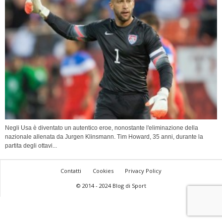
Negli Usa è diventato un autentico eroe, nonostante l'eliminazione della
nazionale allenata da Jurgen Klinsmann. Tim Howard, 35 anni, durante la
partita degli ottavi...
Contatti
Cookies
Privacy Policy
© 2014 - 2024 Blog di Sport