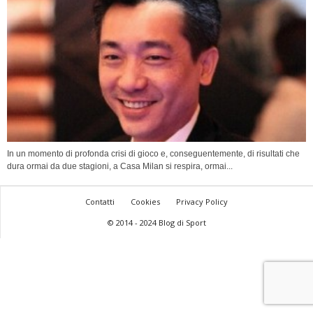
In un momento di profonda crisi di gioco e, conseguentemente, di risultati che
dura ormai da due stagioni, a Casa Milan si respira, ormai...
Contatti
Cookies
Privacy Policy
© 2014 - 2024 Blog di Sport