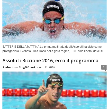
BATTERIE DELLA MATTINA La prima mattinata degli Assoluti ha visto come
protagonista il veneto Luca Dotto nella gara regina, i 100 stile libero, dove si...
Assoluti Riccione 2016, ecco il programma
Redazione BlogDiSport
-
Apr 18, 2016
0