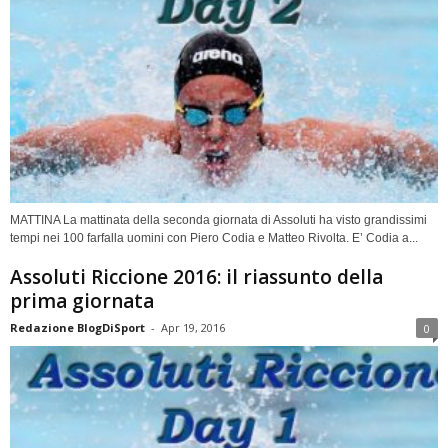
MATTINA La mattinata della seconda giornata di Assoluti ha visto grandissimi
tempi nei 100 farfalla uomini con Piero Codia e Matteo Rivolta. E’ Codia a...
Assoluti Riccione 2016: il riassunto della
prima giornata
Redazione BlogDiSport
-
Apr 19, 2016
0