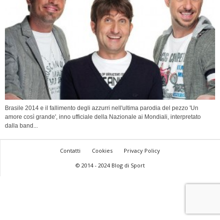
Brasile 2014 e il fallimento degli azzurri nell'ultima parodia del pezzo 'Un
amore così grande', inno ufficiale della Nazionale ai Mondiali, interpretato
dalla band...
Contatti
Cookies
Privacy Policy
© 2014 - 2024 Blog di Sport