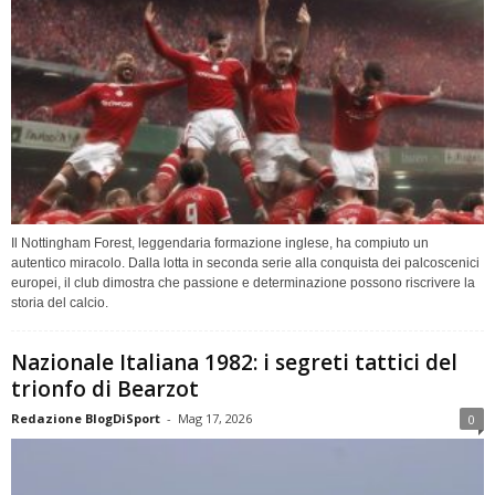
Il Nottingham Forest, leggendaria formazione inglese, ha compiuto un
autentico miracolo. Dalla lotta in seconda serie alla conquista dei palcoscenici
europei, il club dimostra che passione e determinazione possono riscrivere la
storia del calcio.
Nazionale Italiana 1982: i segreti tattici del
trionfo di Bearzot
Redazione BlogDiSport
-
Mag 17, 2026
0