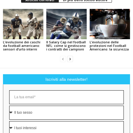
L’evoluzione dei caschi
Il Salary Cap nel football
L’evoluzione delle
da football americano:
NFL: come si gestiscono
protezioni nel Football
sensori d’urto interni
i contratti dei campioni
Americano: la sicurezza
Iscriviti alla newsletter!