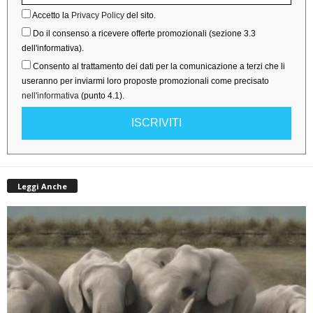
Accetto la
Privacy Policy
del sito.
Do il consenso a ricevere offerte promozionali (sezione 3.3
dell'informativa).
Consento al trattamento dei dati per la comunicazione a terzi che li
useranno per inviarmi loro proposte promozionali come precisato
nell'informativa
(punto 4.1).
ISCRIVITI
Leggi Anche