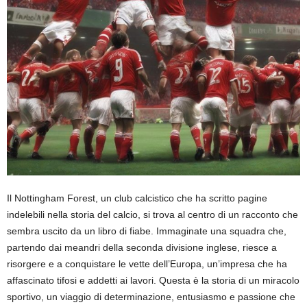
Il Nottingham Forest, un club calcistico che ha scritto pagine
indelebili nella storia del calcio, si trova al centro di un racconto che
sembra uscito da un libro di fiabe. Immaginate una squadra che,
partendo dai meandri della seconda divisione inglese, riesce a
risorgere e a conquistare le vette dell’Europa, un’impresa che ha
affascinato tifosi e addetti ai lavori. Questa è la storia di un miracolo
sportivo, un viaggio di determinazione, entusiasmo e passione che