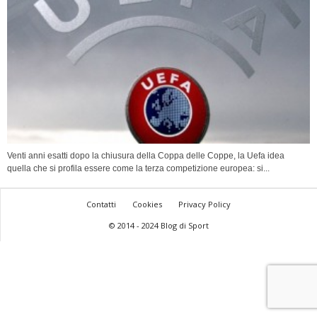
Venti anni esatti dopo la chiusura della Coppa delle Coppe, la Uefa idea
quella che si profila essere come la terza competizione europea: si...
Contatti
Cookies
Privacy Policy
© 2014 - 2024 Blog di Sport