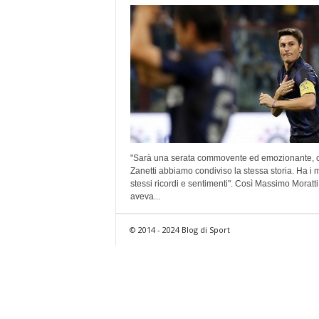
"Sarà una serata commovente ed emozionante, 
Zanetti abbiamo condiviso la stessa storia. Ha i m
stessi ricordi e sentimenti". Così Massimo Moratti
aveva...
© 2014 - 2024 Blog di Sport