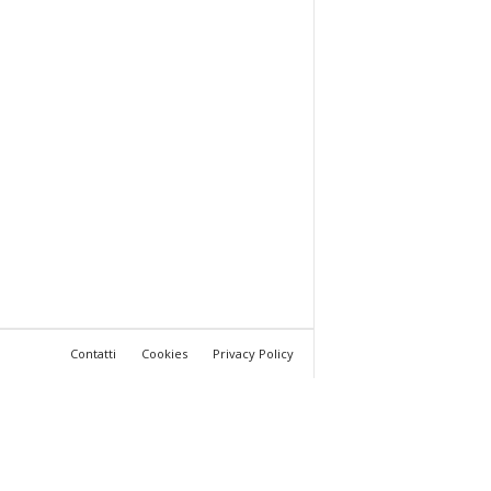
Contatti
Cookies
Privacy Policy