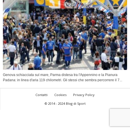
Genova schiacciata sul mare, Parma distesa tra l'Appennino e la Pianura
Padana: in linea d'aria 119 chilometri. Gli stessi che sembra percorrere il 7...
Contatti
Cookies
Privacy Policy
© 2014 - 2024 Blog di Sport