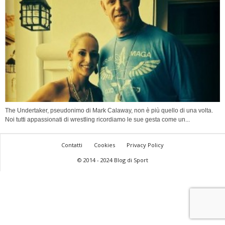
The Undertaker, pseudonimo di Mark Calaway, non è più quello di una volta.
Noi tutti appassionati di wrestling ricordiamo le sue gesta come un...
Contatti
Cookies
Privacy Policy
© 2014 - 2024 Blog di Sport