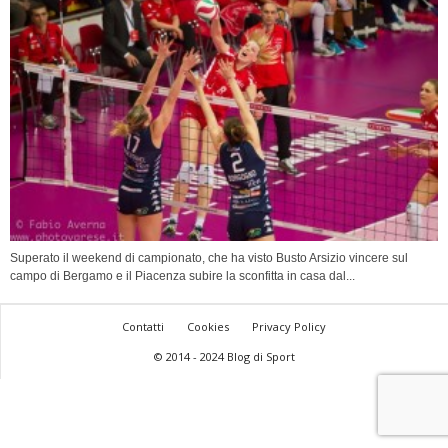
Superato il weekend di campionato, che ha visto Busto Arsizio vincere sul
campo di Bergamo e il Piacenza subire la sconfitta in casa dal...
Contatti
Cookies
Privacy Policy
© 2014 - 2024 Blog di Sport