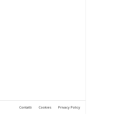
Contatti
Cookies
Privacy Policy