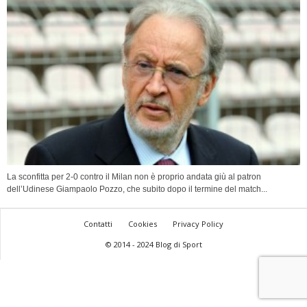
La sconfitta per 2-0 contro il Milan non è proprio andata giù al patron
dell’Udinese Giampaolo Pozzo, che subito dopo il termine del match...
Contatti
Cookies
Privacy Policy
© 2014 - 2024 Blog di Sport