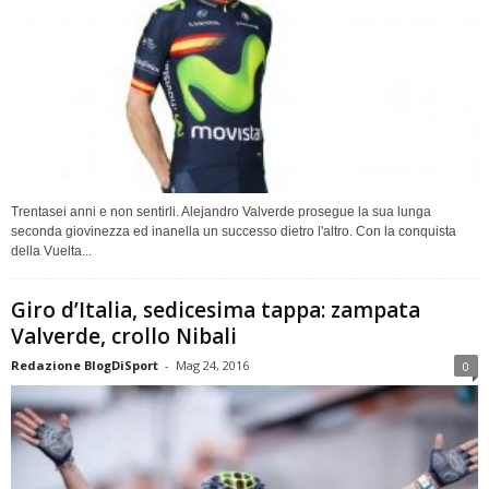
Trentasei anni e non sentirli. Alejandro Valverde prosegue la sua lunga
seconda giovinezza ed inanella un successo dietro l'altro. Con la conquista
della Vuelta...
Giro d’Italia, sedicesima tappa: zampata
Valverde, crollo Nibali
Redazione BlogDiSport
-
Mag 24, 2016
0