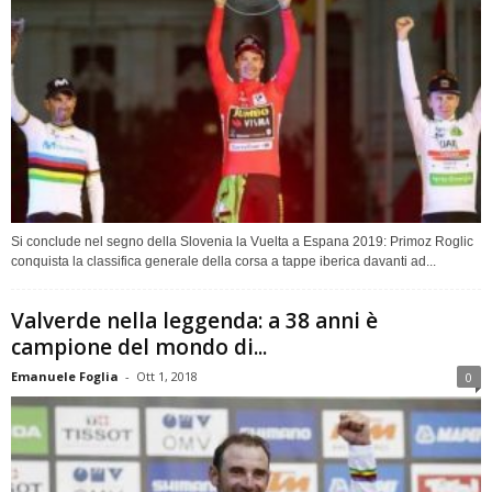
Si conclude nel segno della Slovenia la Vuelta a Espana 2019: Primoz Roglic
conquista la classifica generale della corsa a tappe iberica davanti ad...
Valverde nella leggenda: a 38 anni è
campione del mondo di...
Emanuele Foglia
-
Ott 1, 2018
0