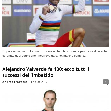
Dopo aver tagliato il traguardo, come un bambino piange perché sa di aver ha
coronato quel sogno che rincorreva da tanto, ma che sempre...
Alejandro Valverde fa 100: ecco tutti i
successi dell’Imbatido
Andrea Fragasso
-
Feb 20, 2017
0