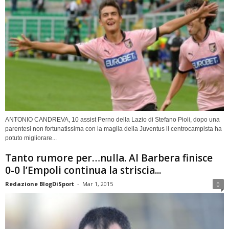
ANTONIO CANDREVA, 10 assist Perno della Lazio di Stefano Pioli, dopo una
parentesi non fortunatissima con la maglia della Juventus il centrocampista ha
potuto migliorare...
Tanto rumore per…nulla. Al Barbera finisce
0-0 l’Empoli continua la striscia...
Redazione BlogDiSport
-
Mar 1, 2015
0