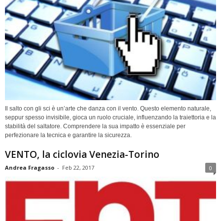
Il salto con gli sci è un’arte che danza con il vento. Questo elemento naturale,
seppur spesso invisibile, gioca un ruolo cruciale, influenzando la traiettoria e la
stabilità del saltatore. Comprendere la sua impatto è essenziale per
perfezionare la tecnica e garantire la sicurezza.
VENTO, la ciclovia Venezia-Torino
Andrea Fragasso
-
Feb 22, 2017
0