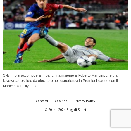
Sylvinho si accomoderà in panchina insieme a Roberto Mancini, che già
l'aveva conosciuto da giocatore nell'esperienza in Premier League con il
Manchester City nella...
Contatti
Cookies
Privacy Policy
© 2014 - 2024 Blog di Sport