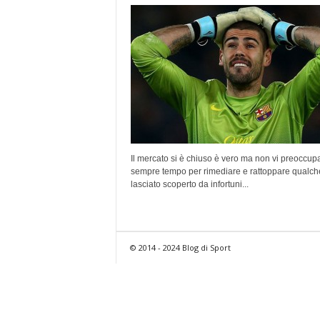
Il mercato si è chiuso è vero ma non vi preoccupa
sempre tempo per rimediare e rattoppare qualch
lasciato scoperto da infortuni...
© 2014 - 2024 Blog di Sport