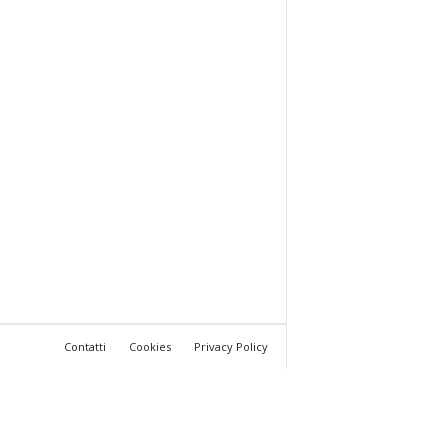
Contatti
Cookies
Privacy Policy