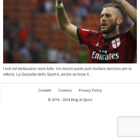
I voti nel fantacalcio sono tutto. Un mezzo punto può risultare decisivo per la
vittoria. La Gazzetta dello Sport è, anche se forse è...
Contatti
Cookies
Privacy Policy
© 2014 - 2024 Blog di Sport