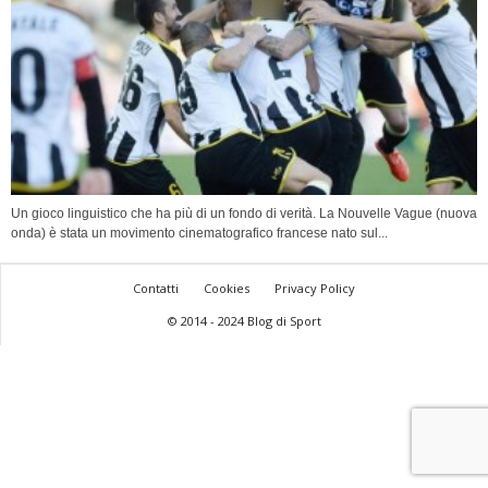
Un gioco linguistico che ha più di un fondo di verità. La Nouvelle Vague (nuova
onda) è stata un movimento cinematografico francese nato sul...
Contatti
Cookies
Privacy Policy
© 2014 - 2024 Blog di Sport