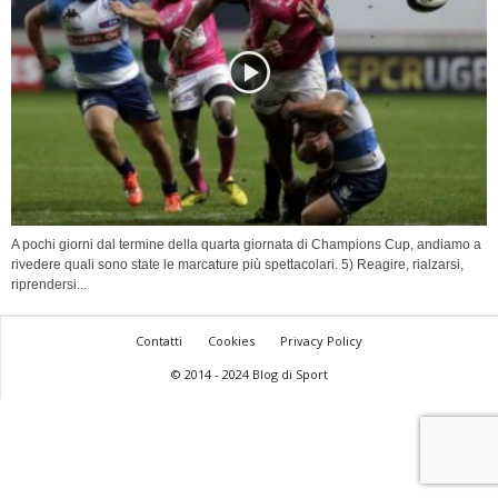
A pochi giorni dal termine della quarta giornata di Champions Cup, andiamo a
rivedere quali sono state le marcature più spettacolari. 5) Reagire, rialzarsi,
riprendersi...
Contatti
Cookies
Privacy Policy
© 2014 - 2024 Blog di Sport