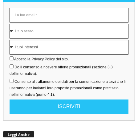
Accetto la
Privacy Policy
del sito.
Do il consenso a ricevere offerte promozionali (sezione 3.3
dell'informativa).
Consento al trattamento dei dati per la comunicazione a terzi che li
useranno per inviarmi loro proposte promozionali come precisato
nell'informativa
(punto 4.1).
ISCRIVITI
Leggi Anche