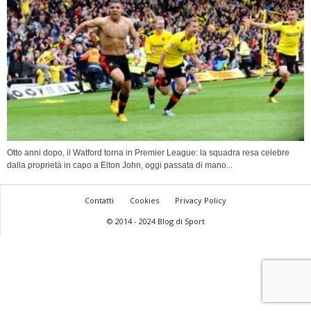
Otto anni dopo, il Watford torna in Premier League: la squadra resa celebre
dalla proprietà in capo a Elton John, oggi passata di mano...
Contatti
Cookies
Privacy Policy
© 2014 - 2024 Blog di Sport