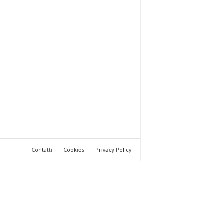
Contatti
Cookies
Privacy Policy