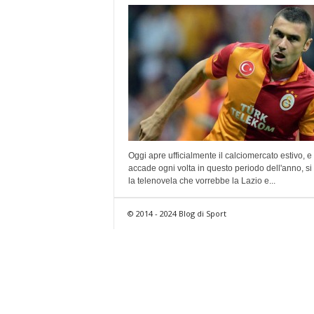
Oggi apre ufficialmente il calciomercato estivo, 
accade ogni volta in questo periodo dell'anno, si 
la telenovela che vorrebbe la Lazio e...
© 2014 - 2024 Blog di Sport