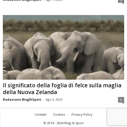
0
Il significato della foglia di felce sulla maglia
della Nuova Zelanda
Redazione BlogDiSport
-
Ago 6, 2026
0
Contatti
Cookies
Privacy Policy
© 2014 - 2024 Blog di Sport