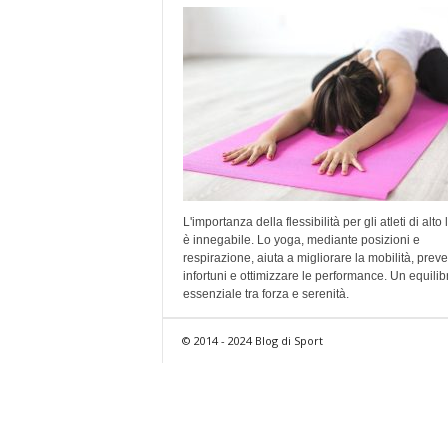
L'importanza della flessibilità per gli atleti di alto 
è innegabile. Lo yoga, mediante posizioni e
respirazione, aiuta a migliorare la mobilità, preve
infortuni e ottimizzare le performance. Un equilib
essenziale tra forza e serenità.
© 2014 - 2024 Blog di Sport