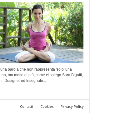
 una parola che non rappresenta 'solo' una
lina, ma molto di più, come ci spiega Sara Bigatti,
i, Designer ed Insegnate...
Contatti
Cookies
Privacy Policy