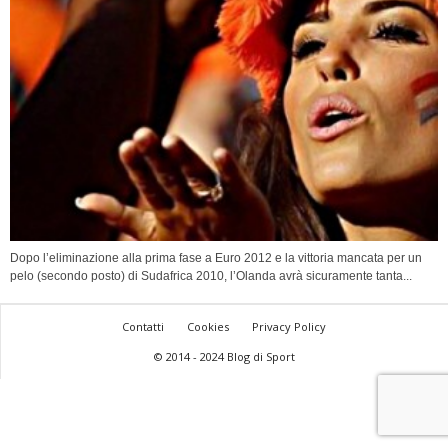
Dopo l’eliminazione alla prima fase a Euro 2012 e la vittoria mancata per un
pelo (secondo posto) di Sudafrica 2010, l’Olanda avrà sicuramente tanta...
Contatti
Cookies
Privacy Policy
© 2014 - 2024 Blog di Sport