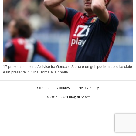
17 presenze in serie A divise tra Genoa e Siena e un gol, poche tracce lasciate
e un presente in Cina. Torna alla ribalta...
Contatti
Cookies
Privacy Policy
© 2014 - 2024 Blog di Sport