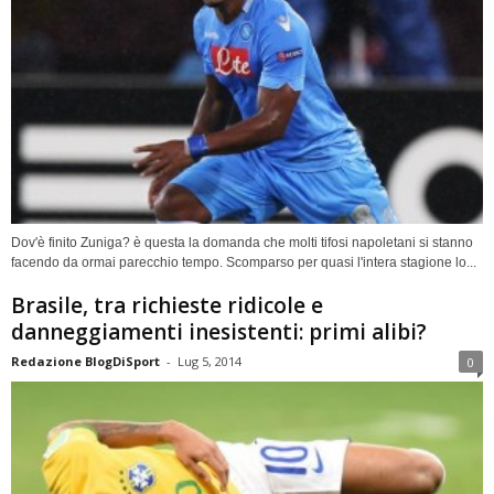
Dov'è finito Zuniga? è questa la domanda che molti tifosi napoletani si stanno
facendo da ormai parecchio tempo. Scomparso per quasi l'intera stagione lo...
Brasile, tra richieste ridicole e
danneggiamenti inesistenti: primi alibi?
Redazione BlogDiSport
-
Lug 5, 2014
0