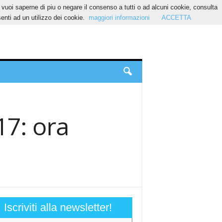
Se vuoi saperne di piu o negare il consenso a tutti o ad alcuni cookie, consulta
nti ad un utilizzo dei cookie.
maggiori informazioni
ACCETTA
17: ora
Iscriviti alla newsletter!