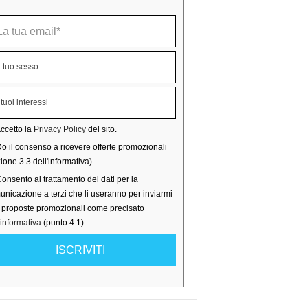
ccetto la
Privacy Policy
del sito.
o il consenso a ricevere offerte promozionali
ione 3.3 dell'informativa).
onsento al trattamento dei dati per la
nicazione a terzi che li useranno per inviarmi
o proposte promozionali come precisato
'informativa
(punto 4.1).
ISCRIVITI