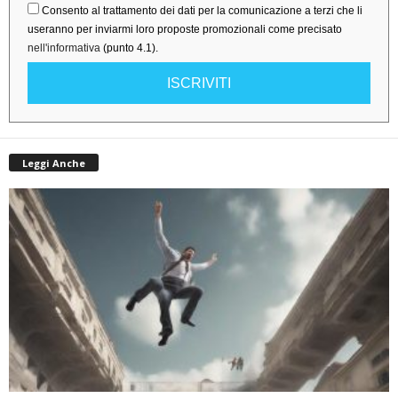
Consento al trattamento dei dati per la comunicazione a terzi che li
useranno per inviarmi loro proposte promozionali come precisato
nell'informativa
(punto 4.1).
ISCRIVITI
Leggi Anche