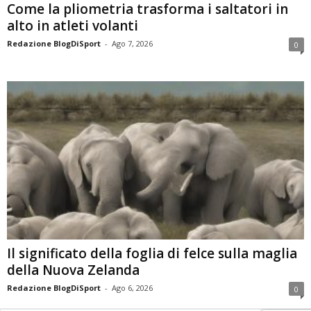
Come la pliometria trasforma i saltatori in
alto in atleti volanti
Redazione BlogDiSport
-
Ago 7, 2026
0
Il significato della foglia di felce sulla maglia
della Nuova Zelanda
Redazione BlogDiSport
-
Ago 6, 2026
0