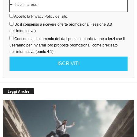
Accetto la
Privacy Policy
del sito.
Do il consenso a ricevere offerte promozionali (sezione 3.3
dell'informativa).
Consento al trattamento dei dati per la comunicazione a terzi che li
useranno per inviarmi loro proposte promozionali come precisato
nell'informativa
(punto 4.1).
ISCRIVITI
Leggi Anche