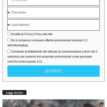
Accetto la
Privacy Policy
del sito.
Do il consenso a ricevere offerte promozionali (sezione 3.3
dell'informativa).
Consento al trattamento dei dati per la comunicazione a terzi che li
useranno per inviarmi loro proposte promozionali come precisato
nell'informativa
(punto 4.1).
ISCRIVITI
Leggi Anche