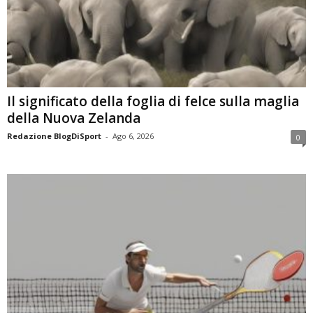
Il significato della foglia di felce sulla maglia
della Nuova Zelanda
Redazione BlogDiSport
-
Ago 6, 2026
0