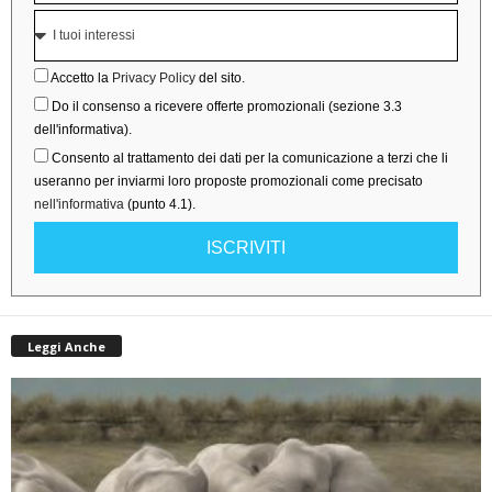
Accetto la
Privacy Policy
del sito.
Do il consenso a ricevere offerte promozionali (sezione 3.3
dell'informativa).
Consento al trattamento dei dati per la comunicazione a terzi che li
useranno per inviarmi loro proposte promozionali come precisato
nell'informativa
(punto 4.1).
ISCRIVITI
Leggi Anche