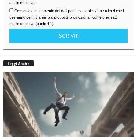
dell'informativa).
Consento al trattamento dei dati per la comunicazione a terzi che li
useranno per inviarmi loro proposte promozionali come precisato
nell'informativa
(punto 4.1).
ISCRIVITI
Leggi Anche