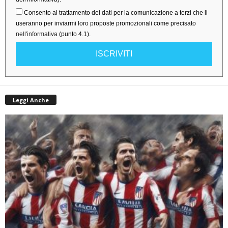
Consento al trattamento dei dati per la comunicazione a terzi che li
useranno per inviarmi loro proposte promozionali come precisato
nell'informativa
(punto 4.1).
ISCRIVITI
Leggi Anche