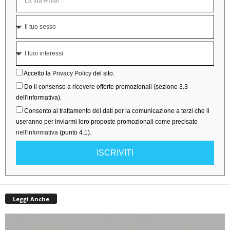
Accetto la
Privacy Policy
del sito.
Do il consenso a ricevere offerte promozionali (sezione 3.3
dell'informativa).
Consento al trattamento dei dati per la comunicazione a terzi che li
useranno per inviarmi loro proposte promozionali come precisato
nell'informativa
(punto 4.1).
ISCRIVITI
Leggi Anche