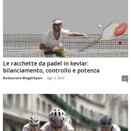
Le racchette da padel in kevlar:
bilanciamento, controllo e potenza
Redazione BlogDiSport
-
Ago 5, 2026
0