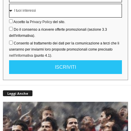
Accetto la
Privacy Policy
del sito.
Do il consenso a ricevere offerte promozionali (sezione 3.3
dell'informativa).
Consento al trattamento dei dati per la comunicazione a terzi che li
useranno per inviarmi loro proposte promozionali come precisato
nell'informativa
(punto 4.1).
ISCRIVITI
Leggi Anche