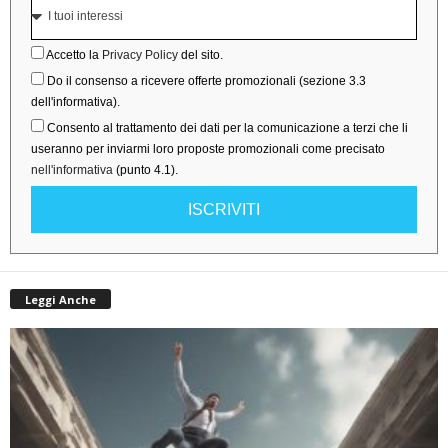
Accetto la
Privacy Policy
del sito.
Do il consenso a ricevere offerte promozionali (sezione 3.3
dell'informativa).
Consento al trattamento dei dati per la comunicazione a terzi che li
useranno per inviarmi loro proposte promozionali come precisato
nell'informativa
(punto 4.1).
ISCRIVITI
Leggi Anche