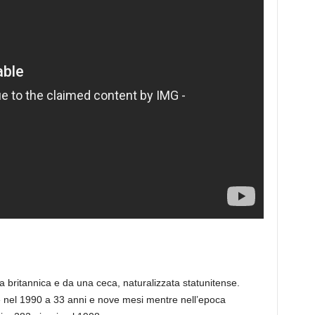
 britannica e da una ceca, naturalizzata statunitense.
 nel 1990 a 33 anni e nove mesi mentre nell’epoca