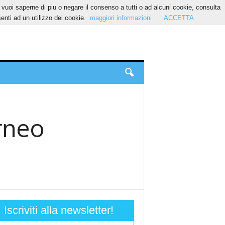
Se vuoi saperne di piu o negare il consenso a tutti o ad alcuni cookie, consulta
nti ad un utilizzo dei cookie.
maggiori informazioni
ACCETTA
orneo
Iscriviti alla newsletter!