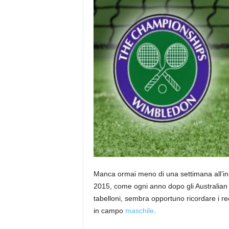
Manca ormai meno di una settimana all’ini
2015, come ogni anno dopo gli Australian
tabelloni, sembra opportuno ricordare i r
in campo
maschile
.