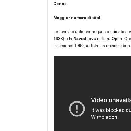
Donne
Maggior numero di titoli
Le tenniste a detenere questo primato s
1938) e la
Navratilova
nell’era Open. Ques
l’ultima nel 1990, a distanza quindi di ben 