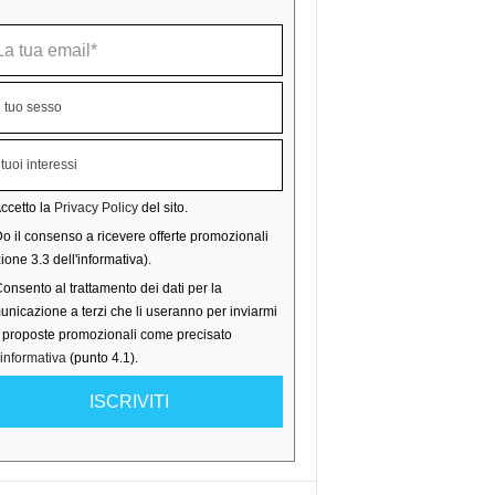
ccetto la
Privacy Policy
del sito.
o il consenso a ricevere offerte promozionali
ione 3.3 dell'informativa).
onsento al trattamento dei dati per la
nicazione a terzi che li useranno per inviarmi
o proposte promozionali come precisato
'informativa
(punto 4.1).
ISCRIVITI