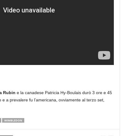
a Rubin
e la canadese Patricia Hy-Boulais durò 3 ore e 45
 e a prevalere fu l’americana, ovviamente al terzo set,
WIMBLEDON