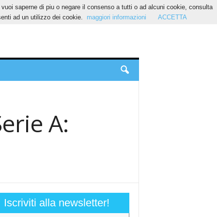
Se vuoi saperne di piu o negare il consenso a tutti o ad alcuni cookie, consulta
nti ad un utilizzo dei cookie.
maggiori informazioni
ACCETTA
erie A:
Iscriviti alla newsletter!