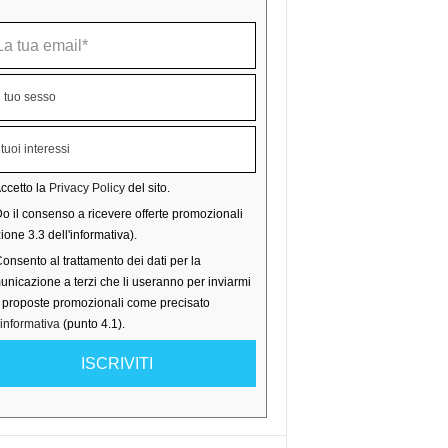
ccetto la
Privacy Policy
del sito.
o il consenso a ricevere offerte promozionali
ione 3.3 dell'informativa).
onsento al trattamento dei dati per la
nicazione a terzi che li useranno per inviarmi
o proposte promozionali come precisato
'informativa
(punto 4.1).
ISCRIVITI